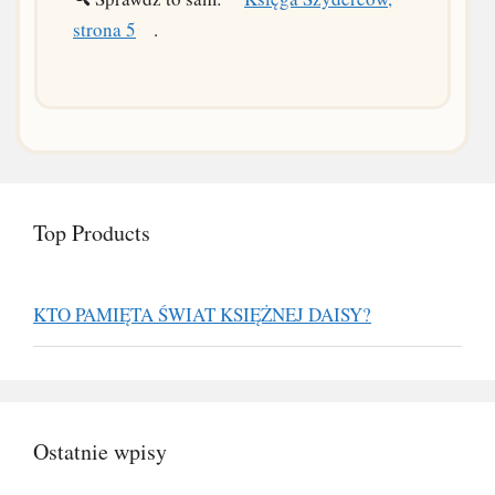
strona 5
.
Top Products
KTO PAMIĘTA ŚWIAT KSIĘŻNEJ DAISY?
Ostatnie wpisy