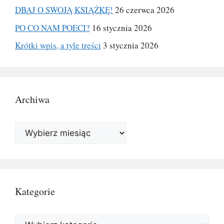
DBAJ O SWOJĄ KSIĄŻKĘ!
26 czerwca 2026
PO CO NAM POECI?
16 stycznia 2026
Krótki wpis, a tyle treści
3 stycznia 2026
Archiwa
Archiwa
Kategorie
Kategorie