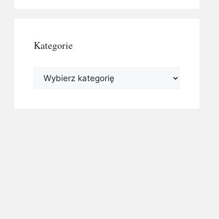
Kategorie
Kategorie