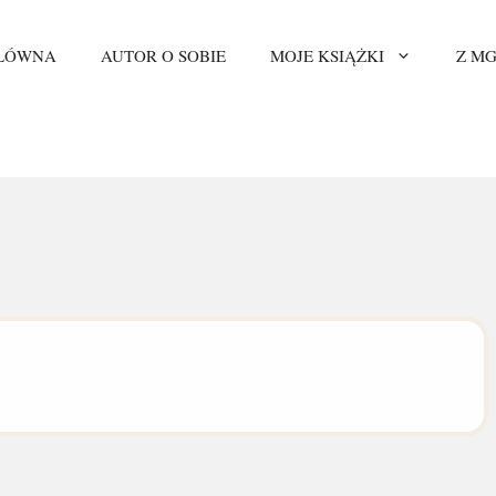
GŁÓWNA
AUTOR O SOBIE
MOJE KSIĄŻKI
Z MG