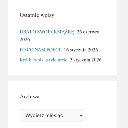
Ostatnie wpisy
DBAJ O SWOJĄ KSIĄŻKĘ!
26 czerwca
2026
PO CO NAM POECI?
16 stycznia 2026
Krótki wpis, a tyle treści
3 stycznia 2026
Archiwa
Archiwa